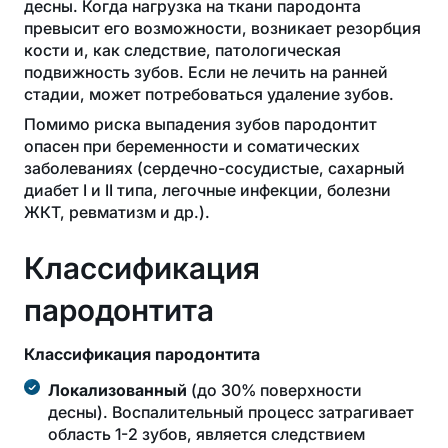
десны. Когда нагрузка на ткани пародонта
превысит его возможности, возникает резорбция
кости и, как следствие, патологическая
подвижность зубов. Если не лечить на ранней
стадии, может потребоваться удаление зубов.
Помимо риска выпадения зубов пародонтит
опасен при беременности и соматических
заболеваниях (сердечно-сосудистые, сахарный
диабет I и II типа, легочные инфекции, болезни
ЖКТ, ревматизм и др.).
Классификация
пародонтита
Классификация пародонтита
Локализованный
(до 30% поверхности
десны). Воспалительный процесс затрагивает
область 1-2 зубов, является следствием