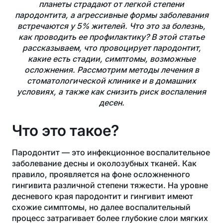
планеты страдают от легкой степени
пародонтита, а агрессивные формы заболевания
встречаются у 5% жителей. Что это за болезнь,
как проводить ее профилактику? В этой статье
рассказываем, что провоцирует пародонтит,
какие есть стадии, симптомы, возможные
осложнения. Рассмотрим методы лечения в
стоматологической клинике и в домашних
условиях, а также как снизить риск воспаления
десен.
Что это такое?
Пародонтит — это инфекционное воспалительное
заболевание десны и околозубных тканей. Как
правило, проявляется на фоне осложненного
гингивита различной степени тяжести. На уровне
десневого края пародонтит и гингивит имеют
схожие симптомы, но далее воспалительный
процесс затрагивает более глубокие слои мягких