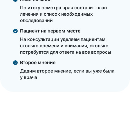
По итогу осмотра врач составит план
лечения и список необходимых
обследований
Пациент на первом месте
На консультации уделяем пациентам
столько времени и внимания, сколько
потребуется для ответа на все вопросы
Второе мнение
Дадим второе мнение, если вы уже были
у врача