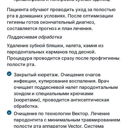
Пациента обучают проводить уход за полостью
рта в домашних условиях. После оптимизации
гигиены готов окончательный диагноз,
составляется прогноз и план лечения.
Поддесневая обработка
Удаление зубной бляшки, налета, камня из
пародонтальных карманов под десной.
Процедура проводится сразу после профгигиены
полости рта.
Закрытый кюретаж. Очищение очагов
инфекции, купирование воспаления. Врач
очищает поддесневой налет пародонтальным
зондом и специальными крючками
(кюретами), проводится антисептическая
обработка.
Очищение по технологии Вектор. Лечение
пародонтита с минимальным травмированием
полости рта аппаратом Vector. Система