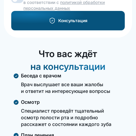
в соответствии с
политикой обработки
персональных данных
Консультация
Что вас ждёт
на консультации
Беседа с врачом
Врач выслушает все ваши жалобы
и ответит на интересующие вопросы
Осмотр
Специалист проведёт тщательный
осмотр полости рта и подробно
расскажет о состоянии каждого зуба
План лечения