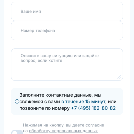
Ваше имя
Номер телефона
Опишите вашу ситуацию или задайте
вопрос, если хотите
Заполните контактные данные, мы
свяжемся с вами
в течение 15 минут
, или
позвоните по номеру
+7 (495) 182-80-82
Нажимая на кнопку, вы даете согласие
на
обработку персональных данных