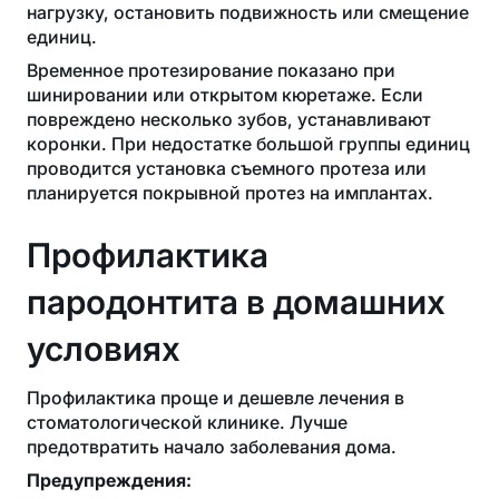
нагрузку, остановить подвижность или смещение
единиц.
Временное протезирование показано при
шинировании или открытом кюретаже. Если
повреждено несколько зубов, устанавливают
коронки. При недостатке большой группы единиц
проводится установка съемного протеза или
планируется покрывной протез на имплантах.
Профилактика
пародонтита в домашних
условиях
Профилактика проще и дешевле лечения в
стоматологической клинике. Лучше
предотвратить начало заболевания дома.
Предупреждения: