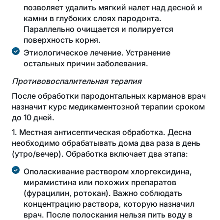
позволяет удалить мягкий налет над десной и
камни в глубоких слоях пародонта.
Параллельно очищается и полируется
поверхность корня.
Этиологическое лечение. Устранение
остальных причин заболевания.
Противовоспалительная терапия
После обработки пародонтальных карманов врач
назначит курс медикаментозной терапии сроком
до 10 дней.
1. Местная антисептическая обработка. Десна
необходимо обрабатывать дома два раза в день
(утро/вечер). Обработка включает два этапа:
Ополаскивание раствором хлоргексидина,
мирамистина или похожих препаратов
(фурацилин, ротокан). Важно соблюдать
концентрацию раствора, которую назначил
врач. После полоскания нельзя пить воду в