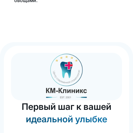
овощами.
Первый шаг к вашей
идеальной улыбке