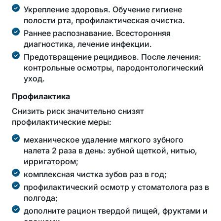
Укрепление здоровья. Обучение гигиене
полости рта, профилактическая очистка.
Раннее распознавание. Всесторонняя
диагностика, лечение инфекции.
Предотвращение рецидивов. После лечения:
контрольные осмотры, пародонтологический
уход.
Профилактика
Снизить риск значительно снизят
профилактические меры:
механическое удаление мягкого зубного
налета 2 раза в день: зубной щеткой, нитью,
ирригатором;
комплексная чистка зубов раз в год;
профилактический осмотр у стоматолога раз в
полгода;
дополните рацион твердой пищей, фруктами и