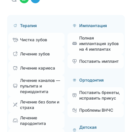
Терапия
Имплантация
Полная
Чистка зубов
имплантация зубов
на 4 имплантах
Лечение зубов
Поставить имплант
Лечение кариеса
Ортодонтия
Лечение каналов —
пульпита и
периодонтита
Поставить брекеты,
исправить прикус
Лечение без боли и
страха
Проблемы ВНЧС
Лечение
пародонтита
Детская