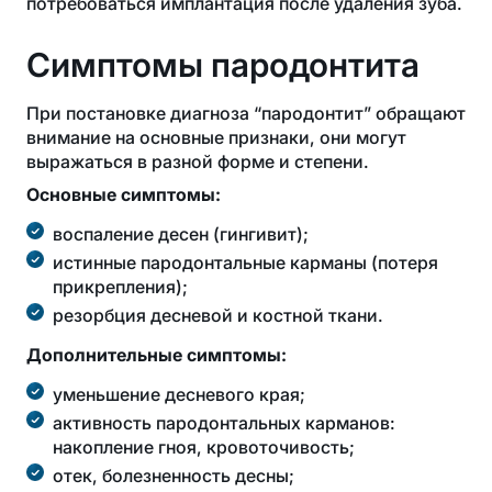
потребоваться имплантация после удаления зуба.
Симптомы пародонтита
При постановке диагноза “пародонтит” обращают
внимание на основные признаки, они могут
выражаться в разной форме и степени.
Основные симптомы:
воспаление десен (гингивит);
истинные пародонтальные карманы (потеря
прикрепления);
резорбция десневой и костной ткани.
Дополнительные симптомы:
уменьшение десневого края;
активность пародонтальных карманов:
накопление гноя, кровоточивость;
отек, болезненность десны;