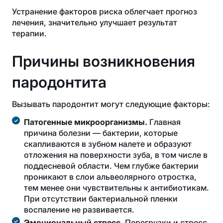
Устранение факторов риска облегчает прогноз
лечения, значительно улучшает результат
терапии.
Причины возникновения
пародонтита
Вызывать пародонтит могут следующие факторы:
Патогенные микроорганизмы.
Главная
причина болезни — бактерии, которые
скапливаются в зубном налете и образуют
отложения на поверхности зуба, в том числе в
поддесневой области. Чем глубже бактерии
проникают в слои альвеолярного отростка,
тем менее они чувствительны к антибиотикам.
При отсутствии бактериальной пленки
воспаление не развивается.
Эмоциональный стресс.
Перегрузки и стресс