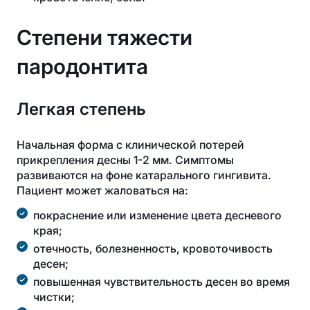
Степени тяжести
пародонтита
Легкая степень
Начальная форма с клинической потерей
прикрепления десны 1-2 мм. Симптомы
развиваются на фоне катарального гингивита.
Пациент может жаловаться на:
покраснение или изменение цвета десневого
края;
отечность, болезненность, кровоточивость
десен;
повышенная чувствительность десен во время
чистки;