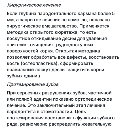
Хирургическое лечение
Если глубина пародонтального кармана более 5
мм, а закрытое лечение не помогло, показано
хирургическое вмешательство. Применяется
методика открытого кюретажа, то есть
лоскутное откидывание десны для удаления
эпителия, очищения труднодоступных
поверхностей корня. Открытая методика
позволяет обработать все дефекты, восстановить
кость (остеопластика), сформировать
правильный лоскут десны, защитить корни
зубных единиц.
Протезирование зубов
При серьезных разрушениях зубов, частичной
или полной адентии показано ортопедическое
лечение. Это заключительный этап лечения
пародонтита в стоматологии. Цель
протезирования восстановить функции зубного
ряда, равномерно распределить жевательную