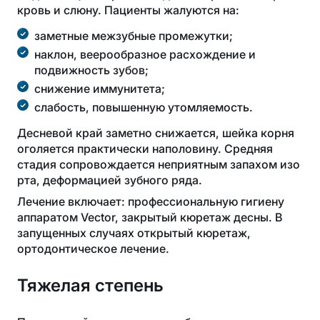
кровь и слюну. Пациенты жалуются на:
заметные межзубные промежутки;
наклон, веерообразное расхождение и
подвижность зубов;
снижение иммунитета;
слабость, повышенную утомляемость.
Десневой край заметно снижается, шейка корня
оголяется практически наполовину. Средняя
стадия сопровождается неприятным запахом изо
рта, деформацией зубного ряда.
Лечение включает: профессиональную гигиену
аппаратом Vector, закрытый кюретаж десны. В
запущенных случаях открытый кюретаж,
ортодонтическое лечение.
Тяжелая степень