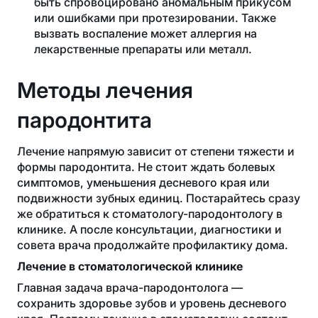
быть спровоцировано аномальным прикусом
или ошибками при протезировании. Также
вызвать воспаление может аллергия на
лекарственные препараты или металл.
Методы лечения
пародонтита
Лечение напрямую зависит от степени тяжести и
формы пародонтита. Не стоит ждать болевых
симптомов, уменьшения десневого края или
подвижности зубных единиц. Постарайтесь сразу
же обратиться к стоматологу-пародонтологу в
клинике. А после консультации, диагностики и
совета врача продолжайте профилактику дома.
Лечение в стоматологической клинике
Главная задача врача-пародонтолога —
сохранить здоровье зубов и уровень десневого