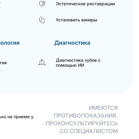
,
Эстетические реставрации
Установить виниры
тология
Диагностика
Диагностика зубов с
гия
помощью ИИ
ИМЕЮТСЯ
ПРОТИВОПОКАЗАНИЯ.
ько на приеме у
ПРОКОНСУЛЬТИРУЙТЕСЬ
СО СПЕЦИАЛИСТОМ