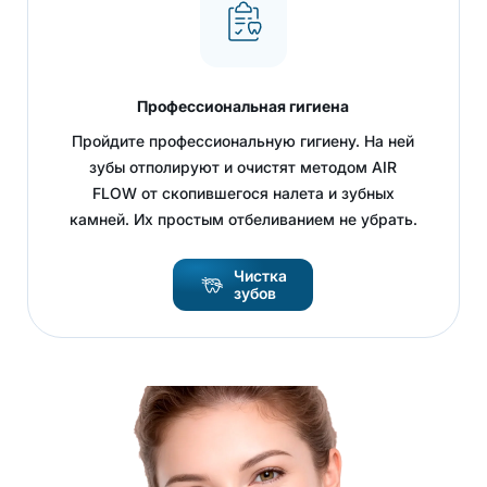
Профессиональная гигиена
Пройдите профессиональную гигиену. На ней
зубы отполируют и очистят методом AIR
FLOW от скопившегося налета и зубных
камней. Их простым отбеливанием не убрать.
Чистка
зубов