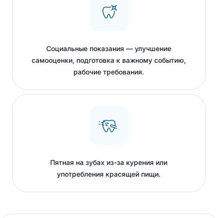
Социальные показания — улучшение
самооценки, подготовка к важному событию,
рабочие требования.
Пятная на зубах из-за курения или
употребления красящей пищи.