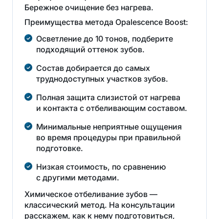
Бережное очищение без нагрева.
Преимущества метода Opalescence Boost:
Осветление до 10 тонов, подберите
подходящий оттенок зубов.
Состав добирается до самых
труднодоступных участков зубов.
Полная защита слизистой от нагрева
и контакта с отбеливающим составом.
Минимальные неприятные ощущения
во время процедуры при правильной
подготовке.
Низкая стоимость, по сравнению
с другими методами.
Химическое отбеливание зубов —
классический метод. На консультации
расскажем, как к нему подготовиться,