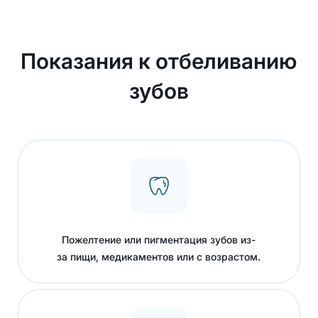
Показания к отбеливанию
зубов
Пожелтение или пигментация зубов из-
за пищи, медикаментов или с возрастом.