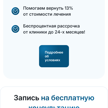
Помогаем вернуть 13%
от стоимости лечения
Беспроцентная рассрочка
от клиники до 24-х месяцев!
Подробнее
об
условиях
Запись
на бесплатную
консультацию