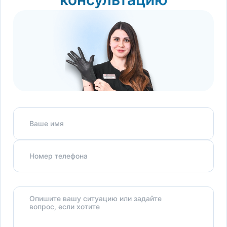
Ваше имя
Номер телефона
Опишите вашу ситуацию или задайте
вопрос, если хотите