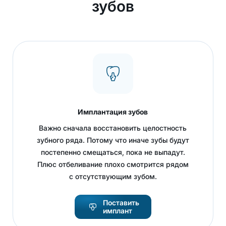
зубов
Имплантация зубов
Важно сначала восстановить целостность
зубного ряда. Потому что иначе зубы будут
постепенно смещаться, пока не выпадут.
Плюс отбеливание плохо смотрится рядом
с отсутствующим зубом.
Поставить
имплант