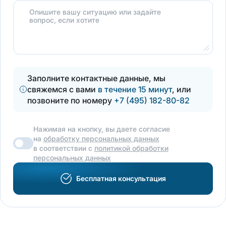
Опишите вашу ситуацию или задайте
вопрос, если хотите
Заполните контактные данные, мы
свяжемся с вами
в течение 15 минут
, или
позвоните по номеру
+7 (495) 182-80-82
Нажимая на кнопку, вы даете согласие
на
обработку персональных данных
в соответствии с
политикой обработки
персональных данных
Бесплатная консультация