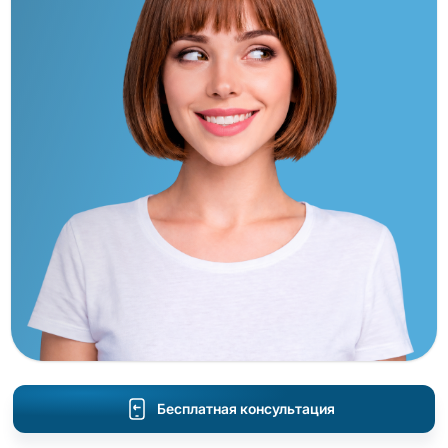
Бесплатная консультация