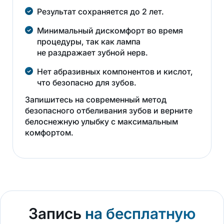
Результат сохраняется до 2 лет.
Минимальный дискомфорт во время
процедуры, так как лампа
не раздражает зубной нерв.
Нет абразивных компонентов и кислот,
что безопасно для зубов.
Запишитесь на современный метод
безопасного отбеливания зубов и верните
белоснежную улыбку с максимальным
комфортом.
Запись
на бесплатную