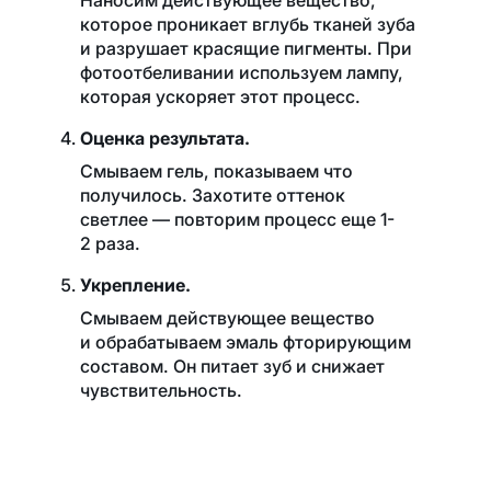
которое проникает вглубь тканей зуба
и разрушает красящие пигменты. При
фотоотбеливании используем лампу,
которая ускоряет этот процесс.
Оценка результата.
Смываем гель, показываем что
получилось. Захотите оттенок
светлее — повторим процесс еще 1-
2 раза.
Укрепление.
Смываем действующее вещество
и обрабатываем эмаль фторирующим
составом. Он питает зуб и снижает
чувствительность.