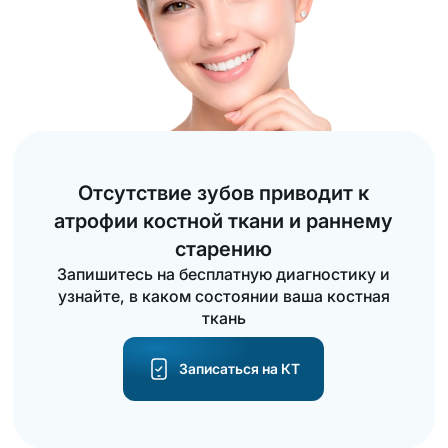
Отсутствие зубов приводит к
атрофии костной ткани и раннему
старению
Запишитесь на бесплатную диагностику и
узнайте, в каком состоянии ваша костная
ткань
Записаться на КТ