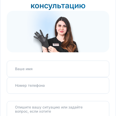
консультацию
Ваше имя
Номер телефона
Опишите вашу ситуацию или задайте
вопрос, если хотите