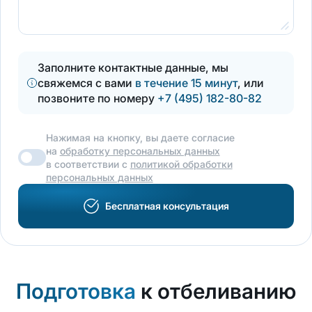
Заполните контактные данные, мы
свяжемся с вами
в течение 15 минут
, или
позвоните по номеру
+7 (495) 182-80-82
Нажимая на кнопку, вы даете согласие
на
обработку персональных данных
в соответствии с
политикой обработки
персональных данных
Бесплатная консультация
Подготовка
к отбеливанию