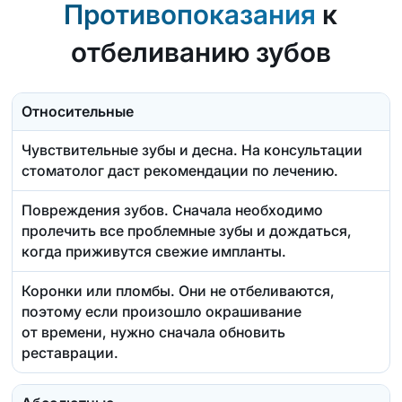
Противопоказания
к
отбеливанию зубов
Относительные
Чувствительные зубы и десна. На консультации
стоматолог даст рекомендации по лечению.
Повреждения зубов. Сначала необходимо
пролечить все проблемные зубы и дождаться,
когда приживутся свежие импланты.
Коронки или пломбы. Они не отбеливаются,
поэтому если произошло окрашивание
от времени, нужно сначала обновить
реставрации.