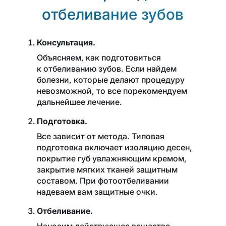
отбеливание зубов
Консультация.
Объясняем, как подготовиться
к отбеливанию зубов. Если найдем
болезни, которые делают процедуру
невозможной, то все порекомендуем
дальнейшее лечение.
Подготовка.
Все зависит от метода. Типовая
подготовка включает изоляцию десен,
покрытие губ увлажняющим кремом,
закрытие мягких тканей защитным
составом. При фотоотбеливании
надеваем вам защитные очки.
Отбеливание.
Наносим действующее вещество,