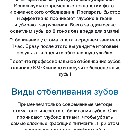
Используем современные технологии фото-
и химического отбеливания. Препараты быстро
и эффективно проникают глубоко в ткани
и убирают загрязнения. Всего за один сеанс
осветлим зубы до 8 тонов без вреда для эмали!
Отбеливание у стоматолога в среднем занимает
1 час. Сразу после этого вы увидите итоговый
результат и оцените обновленную улыбку.
Посетите профессиональное отбеливание зубов
в клинике КМ-Клиникс и получите белоснежные
зубы!
Виды отбеливания зубов
Применяем только современные методы
стоматологического отбеливания зубов. Они
проникают глубоко в ткани, чтобы убрать
самые сложные красящие пигменты. При этом
процедура остается комфортной и