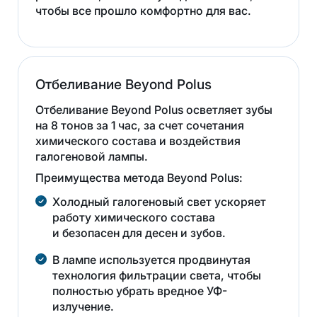
чтобы все прошло комфортно для вас.
Отбеливание Beyond Polus
Отбеливание Beyond Polus осветляет зубы
на 8 тонов за 1 час, за счет сочетания
химического состава и воздействия
галогеновой лампы.
Преимущества метода Beyond Polus:
Холодный галогеновый свет ускоряет
работу химического состава
и безопасен для десен и зубов.
В лампе используется продвинутая
технология фильтрации света, чтобы
полностью убрать вредное УФ-
излучение.