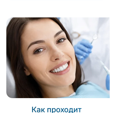
Как проходит