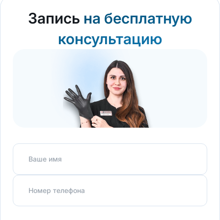
Запись
на бесплатную
консультацию
Ваше имя
Номер телефона