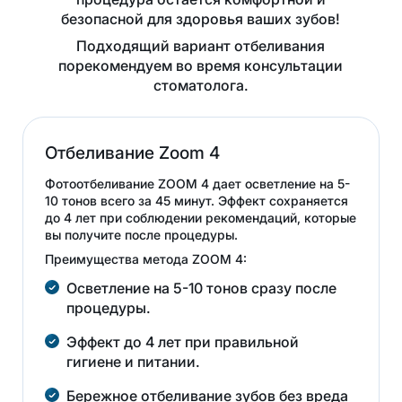
безопасной для здоровья ваших зубов!
Подходящий вариант отбеливания
порекомендуем во время консультации
стоматолога.
Отбеливание Zoom 4
Фотоотбеливание ZOOM 4 дает осветление на 5-
10 тонов всего за 45 минут. Эффект сохраняется
до 4 лет при соблюдении рекомендаций, которые
вы получите после процедуры.
Преимущества метода ZOOM 4:
Осветление на 5-10 тонов сразу после
процедуры.
Эффект до 4 лет при правильной
гигиене и питании.
Бережное отбеливание зубов без вреда