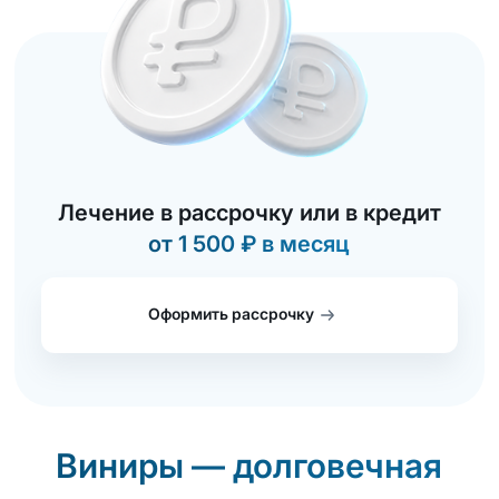
Лечение в рассрочку или в кредит
от 1 500 ₽ в месяц
Оформить рассрочку
Виниры — долговечная