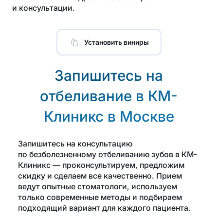
и консультации.
Установить виниры
Запишитесь на
отбеливание в КМ-
Клиникс в Москве
Запишитесь на консультацию
по безболезненному отбеливанию зубов в КМ-
Клиникс — проконсультируем, предложим
скидку и сделаем все качественно. Прием
ведут опытные стоматологи, используем
только современные методы и подбираем
подходящий вариант для каждого пациента.