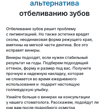
альтернатива
отбеливанию зубов
Отбеливание зубов решит проблему
с пигментацией. Но также эстетике вредят
сколы, неодинаковая форма режущего края,
вмятины на мягкой части дентина. Все это
исправят виниры.
Виниры подходят, если нужен стабильный
результат на годы. Подберем подходящий
оттенок, форму и размер под вас. Получите
прочную и надежную накладку, которая
не сломается во время ежедневного
использования и подарит настоящую
голливудскую улыбку.
Узнайте больше о винирах на консультации
у нашего стоматолога. Расскажем, подойдут ли
они вам после подробного осмотра