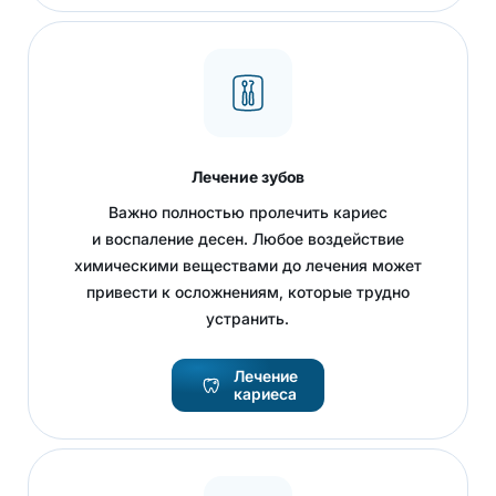
Лечение зубов
Важно полностью пролечить кариес
и воспаление десен. Любое воздействие
химическими веществами до лечения может
привести к осложнениям, которые трудно
устранить.
Лечение
кариеса