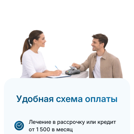
Удобная схема оплаты
Лечение в рассрочку или кредит
от 1 500 в месяц