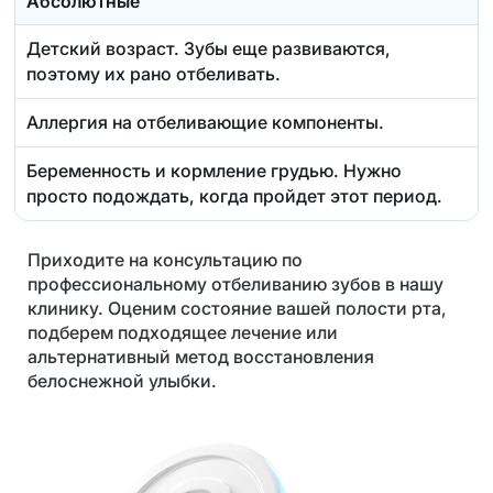
Абсолютные
Детский возраст. Зубы еще развиваются,
поэтому их рано отбеливать.
Аллергия на отбеливающие компоненты.
Беременность и кормление грудью. Нужно
просто подождать, когда пройдет этот период.
Приходите на консультацию по
профессиональному отбеливанию зубов в нашу
клинику. Оценим состояние вашей полости рта,
подберем подходящее лечение или
альтернативный метод восстановления
белоснежной улыбки.