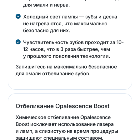
для эмали и нерва.
Холодный свет лампы — зубы и десна
не нагреваются, что максимально
безопасно для них.
Чувствительность зубов проходит за 10-
12 часов, что в 3 раза быстрее, чем
у прошлого поколения технологии.
Запишитесь на максимально безопасное
для эмали отбеливание зубов.
Отбеливание Opalescence Boost
Химическое отбеливание Opalescence
Boost исключает использование лазера
и ламп, а слизистую на время процедуры
защищают специальным составом.