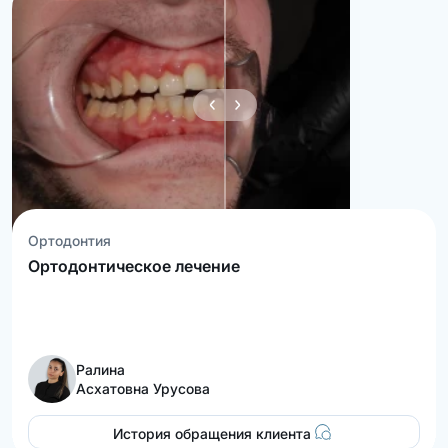
Ортодонтия
Ортодонтическое лечение
Ралина
Асхатовна Урусова
История обращения клиента