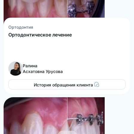
Ортодонтия
Ортодонтическое лечение
Ралина
Асхатовна Урусова
История обращения клиента