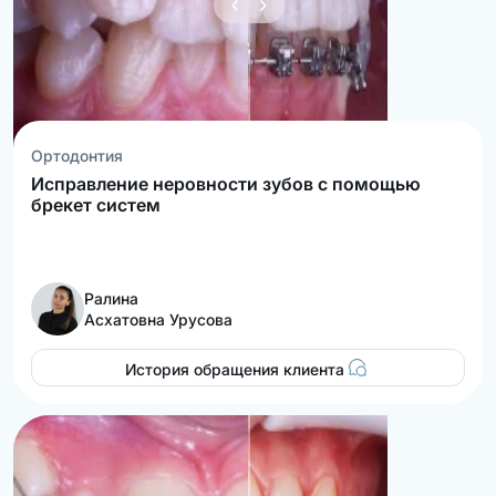
Ортодонтия
Исправление неровности зубов с помощью
брекет систем
Ралина
Асхатовна Урусова
История обращения клиента