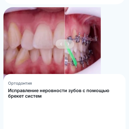
Ортодонтия
Исправление неровности зубов с помощью
брекет систем