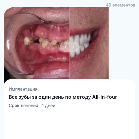
49
элементов
Имплантация
Все зубы за один день по методу All-in-four
Срок лечения :
1
дней