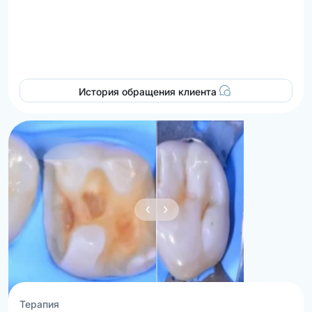
История обращения клиента
Терапия