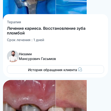
Терапия
Лечение кариеса. Восстановление зуба
пломбой
Срок лечения :
1
дней
Низами
Мансурович Гасымов
История обращения клиента