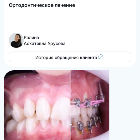
Ортодонтическое лечение
Ралина
Асхатовна Урусова
История обращения клиента