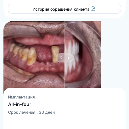
История обращения клиента
Имплантация
All-in-four
Срок лечения :
30
дней