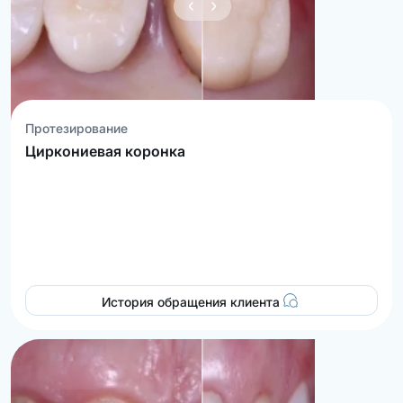
Протезирование
Циркониевая коронка
История обращения клиента