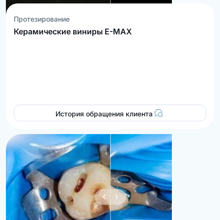
Протезирование
Керамические виниры E-MAX
История обращения клиента