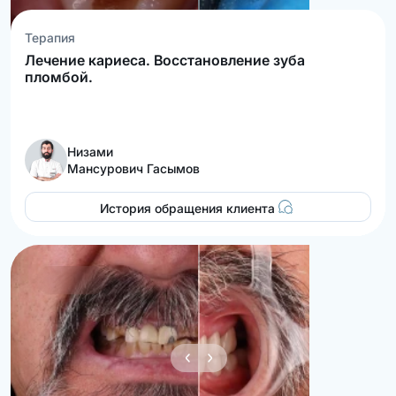
Терапия
Лечение кариеса. Восстановление зуба
пломбой.
Низами
Мансурович Гасымов
История обращения клиента