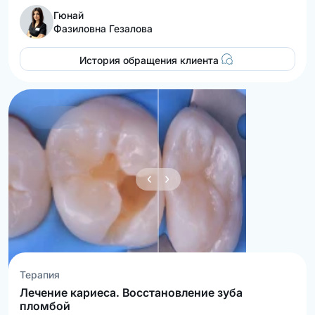
Гюнай
Фазиловна Гезалова
История обращения клиента
Терапия
Лечение кариеса. Восстановление зуба
пломбой