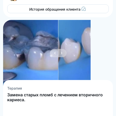
История обращения клиента
Терапия
Замена старых пломб с лечением вторичного
кариеса.