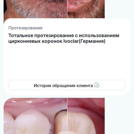
Протезирование
Тотальное протезирование с использованием
циркониевых коронок Ivoclar(Германия)
История обращения клиента