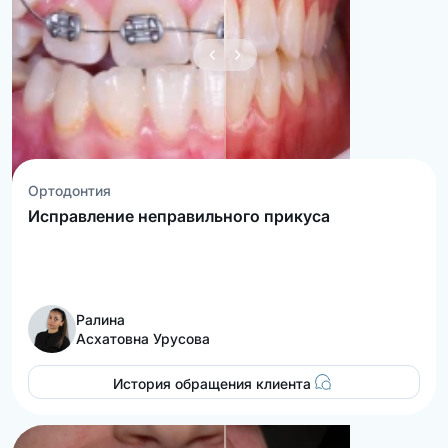
Ортодонтия
Исправление неправильного прикуса
Ралина
Асхатовна Урусова
История обращения клиента