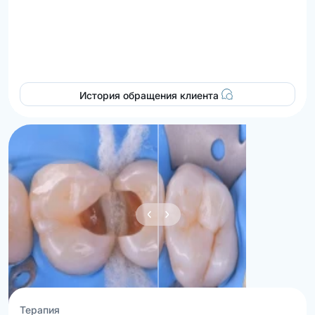
История обращения клиента
Терапия