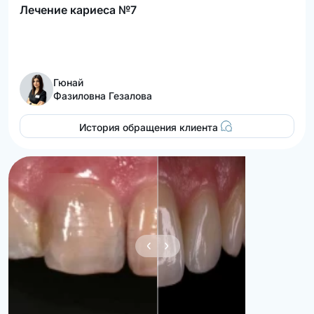
Лечение кариеса №7
Гюнай
Фазиловна Гезалова
История обращения клиента