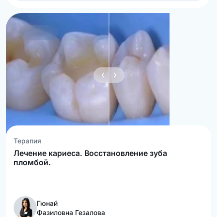
Терапия
Лечение кариеса. Восстановление зуба
пломбой.
Гюнай
Фазиловна Гезалова