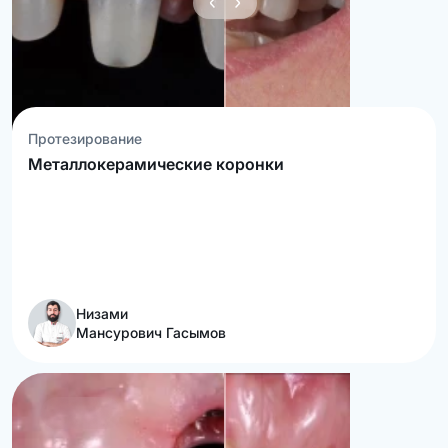
Протезирование
Металлокерамические коронки
Низами
Мансурович Гасымов