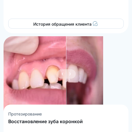
История обращения клиента
Протезирование
Восстановление зуба коронкой