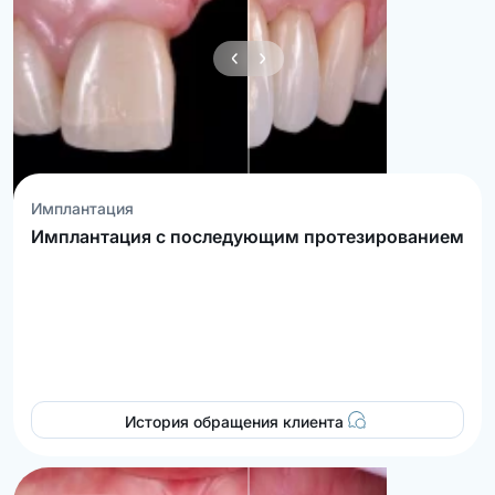
Имплантация
Имплантация с последующим протезированием
История обращения клиента