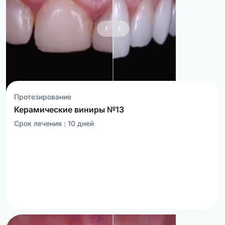
Протезирование
Керамические виниры №13
Срок лечения :
10
дней