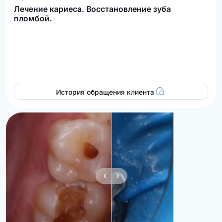
Лечение кариеса. Восстановление зуба
пломбой.
История обращения клиента