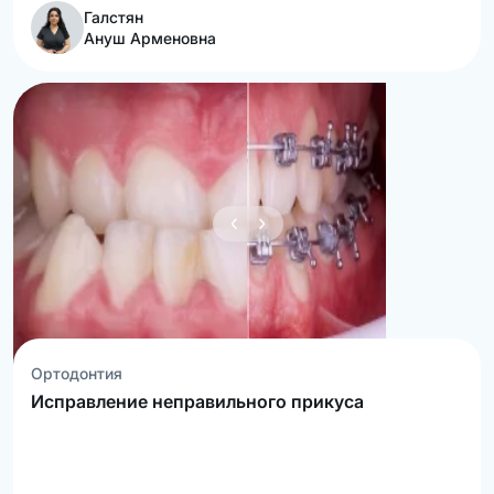
Галстян
Ануш Арменовна
Ортодонтия
Исправление неправильного прикуса